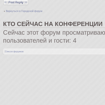
Ответить
Вернуться в Городской форум
КТО СЕЙЧАС НА КОНФЕРЕНЦИИ
Сейчас этот форум просматриваю
пользователей и гости: 4
Список форумов