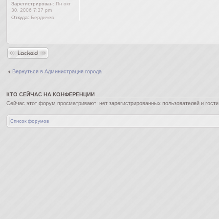
Зарегистрирован:
Пн окт
30, 2006 7:37 pm
Откуда:
Бердичев
Закрыто
Вернуться в Администрация города
КТО СЕЙЧАС НА КОНФЕРЕНЦИИ
Сейчас этот форум просматривают: нет зарегистрированных пользователей и гости:
Список форумов