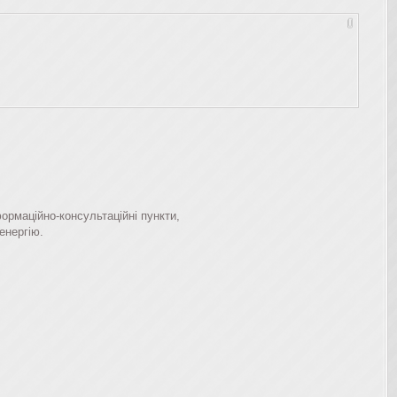
рмаційно-консультаційні пункти,
енергію.