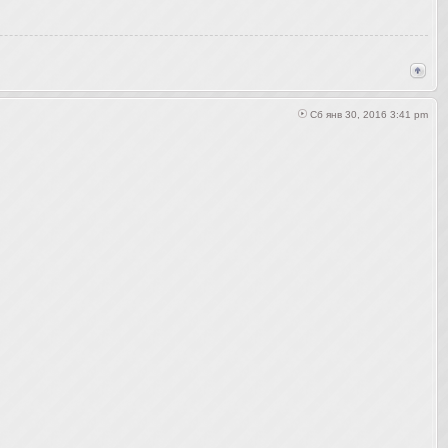
Сб янв 30, 2016 3:41 pm