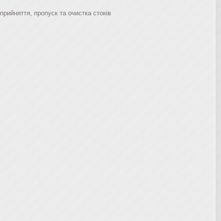
рийняття, пропуск та очистка стоків