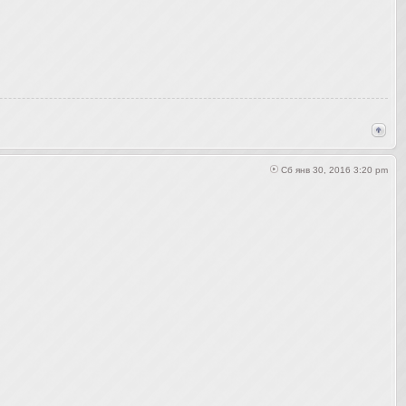
Сб янв 30, 2016 3:20 pm