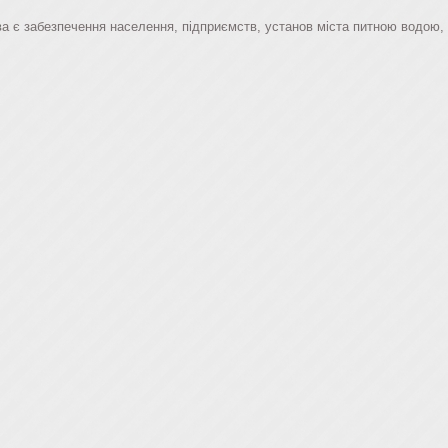
 є забезпечення населення, підприємств, установ міста питною водою, п