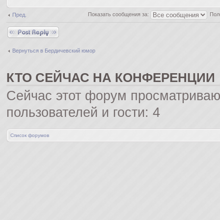
Показать сообщения за:
Пол
Пред.
Ответить
Вернуться в Бердичевский юмop
КТО СЕЙЧАС НА КОНФЕРЕНЦИИ
Сейчас этот форум просматриваю
пользователей и гости: 4
Список форумов