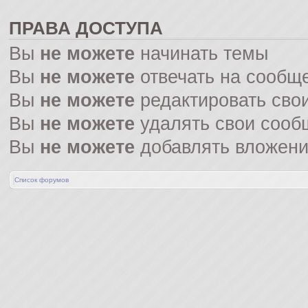
ПРАВА ДОСТУПА
Вы
не можете
начинать темы
Вы
не можете
отвечать на сообщ
Вы
не можете
редактировать сво
Вы
не можете
удалять свои сооб
Вы
не можете
добавлять вложен
Список форумов