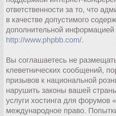
ответственности за то, что а
в качестве допустимого содерж
дополнительной информацией 
http://www.phpbb.com/
.
Вы соглашаетесь не размещат
клеветнических сообщений, п
призывов к национальной розн
нарушить законы вашей страны
услуги хостинга для форумов 
международное право. Попытк