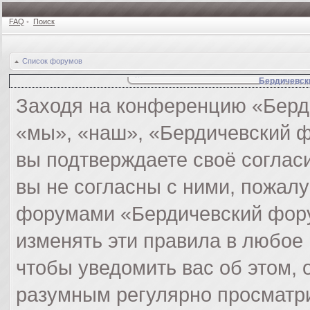
FAQ
•
Поиск
Список форумов
Бердичевск
Заходя на конференцию «Берд
«мы», «наш», «Бердичевский фор
вы подтверждаете своё соглас
вы не согласны с ними, пожалу
форумами «Бердичевский фору
изменять эти правила в любое
чтобы уведомить вас об этом,
разумным регулярно просматри