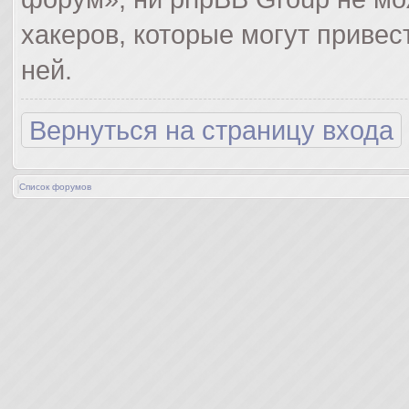
хакеров, которые могут привес
ней.
Вернуться на страницу входа
Список форумов