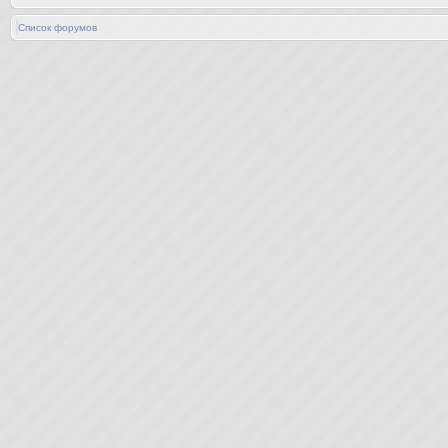
Список форумов