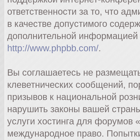
ответственности за то, что а
в качестве допустимого содерж
дополнительной информацией 
http://www.phpbb.com/
.
Вы соглашаетесь не размещат
клеветнических сообщений, п
призывов к национальной розн
нарушить законы вашей страны
услуги хостинга для форумов 
международное право. Попытк