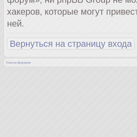
хакеров, которые могут привес
ней.
Вернуться на страницу входа
Список форумов