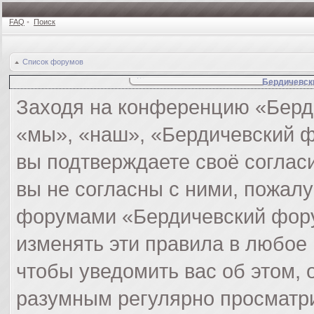
FAQ
•
Поиск
Список форумов
Бердичевск
Заходя на конференцию «Берд
«мы», «наш», «Бердичевский фор
вы подтверждаете своё соглас
вы не согласны с ними, пожалу
форумами «Бердичевский фору
изменять эти правила в любое
чтобы уведомить вас об этом,
разумным регулярно просматри