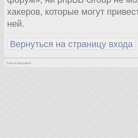
хакеров, которые могут привес
ней.
Вернуться на страницу входа
Список форумов