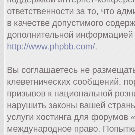
ответственности за то, что а
в качестве допустимого содерж
дополнительной информацией 
http://www.phpbb.com/
.
Вы соглашаетесь не размещат
клеветнических сообщений, п
призывов к национальной розн
нарушить законы вашей страны
услуги хостинга для форумов 
международное право. Попытк