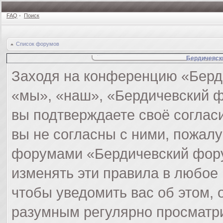
FAQ
•
Поиск
Список форумов
Бердичевск
Заходя на конференцию «Берд
«мы», «наш», «Бердичевский фор
вы подтверждаете своё соглас
вы не согласны с ними, пожалу
форумами «Бердичевский фору
изменять эти правила в любое
чтобы уведомить вас об этом,
разумным регулярно просматри