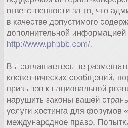
ответственности за то, что а
в качестве допустимого содерж
дополнительной информацией 
http://www.phpbb.com/
.
Вы соглашаетесь не размещат
клеветнических сообщений, п
призывов к национальной розн
нарушить законы вашей страны
услуги хостинга для форумов 
международное право. Попытк