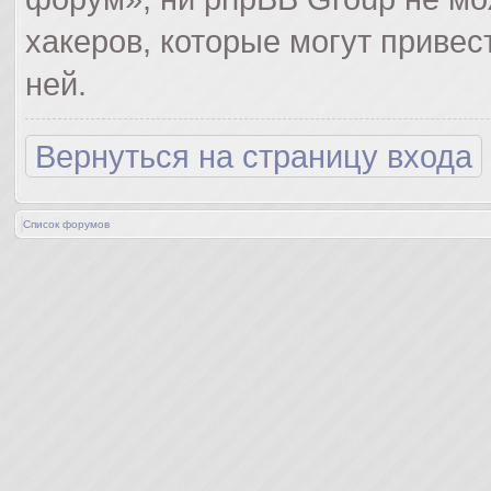
хакеров, которые могут привес
ней.
Вернуться на страницу входа
Список форумов