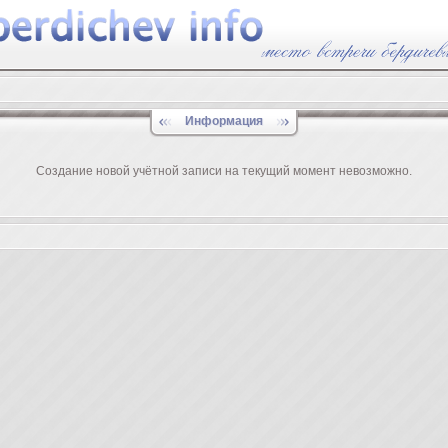
Информация
Создание новой учётной записи на текущий момент невозможно.