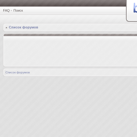
FAQ
•
Поиск
Список форумов
Список форумов