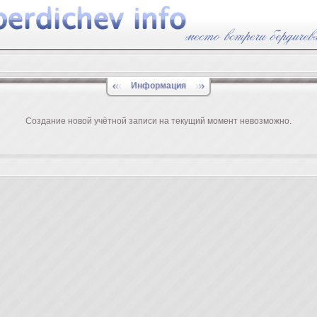
Информация
Создание новой учётной записи на текущий момент невозможно.