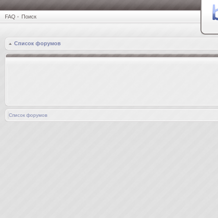
FAQ
•
Поиск
Список форумов
Список форумов