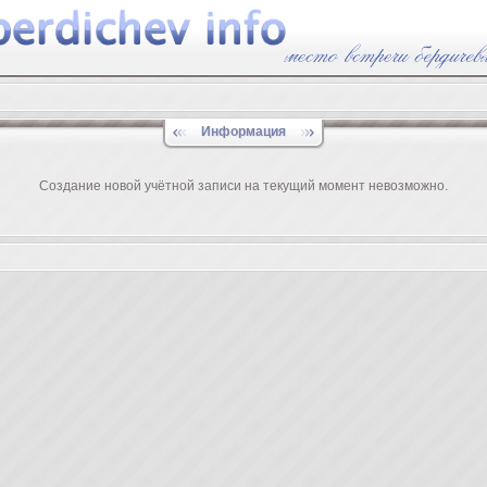
Информация
Создание новой учётной записи на текущий момент невозможно.