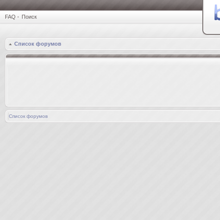
FAQ
•
Поиск
Список форумов
Список форумов