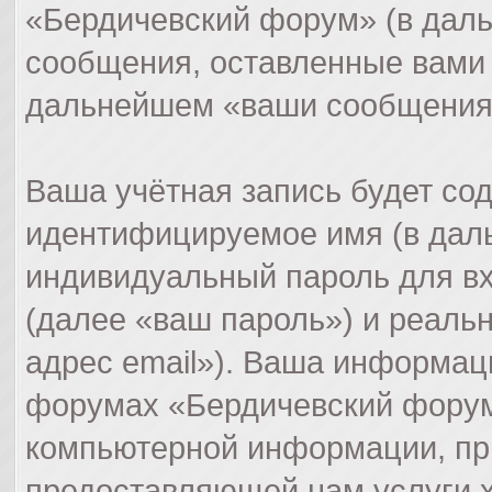
«Бердичевский форум» (в даль
сообщения, оставленные вами 
дальнейшем «ваши сообщения
Ваша учётная запись будет со
идентифицируемое имя (в дал
индивидуальный пароль для вх
(далее «ваш пароль») и реаль
адрес email»). Ваша информац
форумах «Бердичевский форум
компьютерной информации, пр
предоставляющей нам услуги 