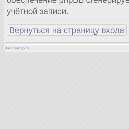
учётной записи.
Вернуться на страницу входа
Список форумов