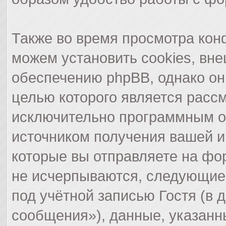
Также во время просмотра ко
можем установить cookies, вн
обеспечению phpBB, однако они
целью которого является расс
исключительно программным о
источником получения вашей 
которые вы отправляете на фо
не исчерпываются, следующие
под учётной записью Гостя (в
сообщения»), данные, указанн