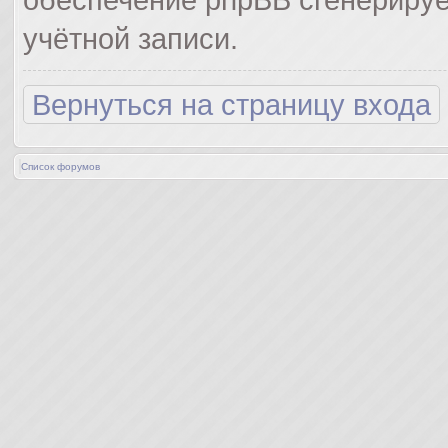
учётной записи.
Вернуться на страницу входа
Список форумов