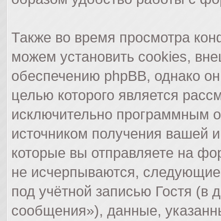
Также во время просмотра ко
можем установить cookies, вн
обеспечению phpBB, однако они
целью которого является расс
исключительно программным о
источником получения вашей 
которые вы отправляете на фо
не исчерпываются, следующие
под учётной записью Гостя (в
сообщения»), данные, указанн