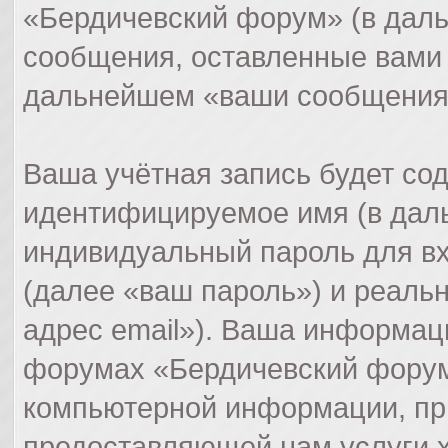
«Бердичевский форум» (в даль
сообщения, оставленные вами 
дальнейшем «ваши сообщения
Ваша учётная запись будет со
идентифицируемое имя (в дал
индивидуальный пароль для вх
(далее «ваш пароль») и реаль
адрес email»). Ваша информац
форумах «Бердичевский форум
компьютерной информации, пр
предоставляющей нам услуги 