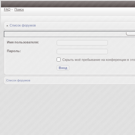
FAQ
•
Поиск
Список форумов
Имя пользователя:
Пароль:
Скрыть моё пребывание на конференции в это
Список форумов