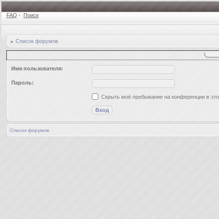
FAQ
•
Поиск
Список форумов
Имя пользователя:
Пароль:
Скрыть моё пребывание на конференции в это
Список форумов