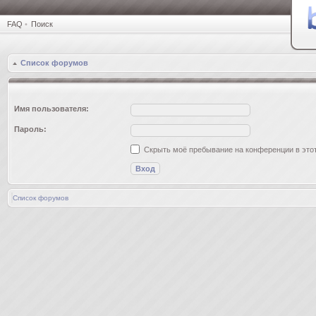
FAQ
•
Поиск
Список форумов
Имя пользователя:
Пароль:
Скрыть моё пребывание на конференции в этот
Список форумов