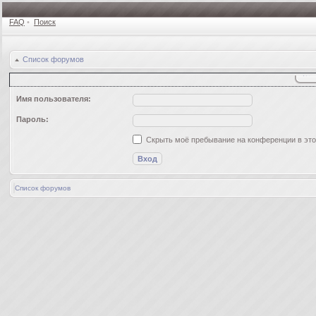
FAQ
•
Поиск
Список форумов
Имя пользователя:
Пароль:
Скрыть моё пребывание на конференции в это
Список форумов