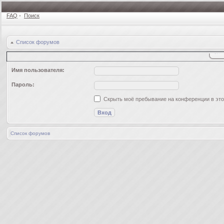
FAQ
•
Поиск
Список форумов
Имя пользователя:
Пароль:
Скрыть моё пребывание на конференции в это
Список форумов