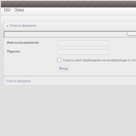
FAQ
•
Поиск
Список форумов
Имя пользователя:
Пароль:
Скрыть моё пребывание на конференции в это
Список форумов