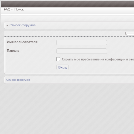
FAQ
•
Поиск
Список форумов
Имя пользователя:
Пароль:
Скрыть моё пребывание на конференции в это
Список форумов