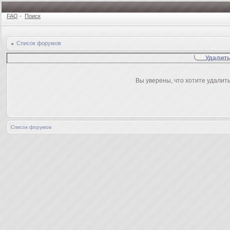
FAQ
•
Поиск
Список форумов
Удалить
Вы уверены, что хотите удалит
Список форумов