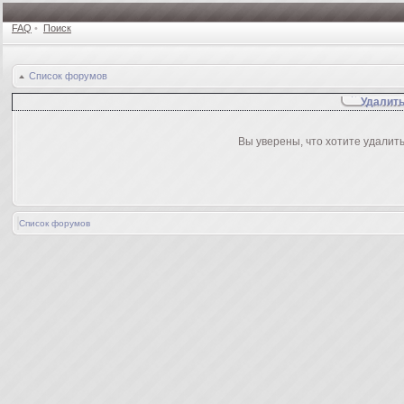
FAQ
•
Поиск
Список форумов
Удалить
Вы уверены, что хотите удалит
Список форумов