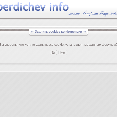
Удалить cookies конференции
Вы уверены, что хотите удалить все cookie, установленные данным форумом