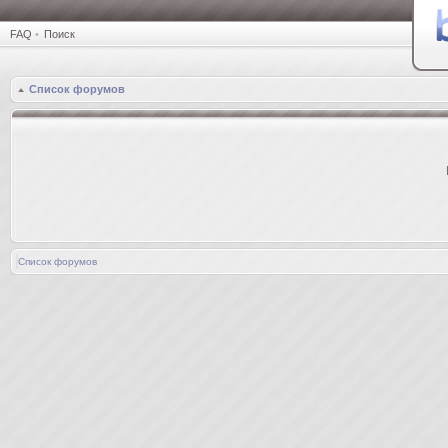
FAQ
•
Поиск
Список форумов
Список форумов