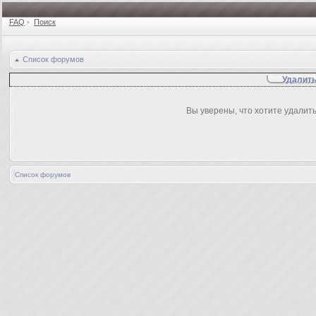
FAQ
•
Поиск
Список форумов
Удалить
Вы уверены, что хотите удалит
Список форумов