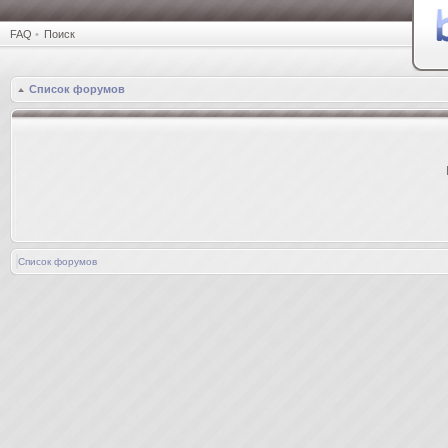
FAQ
•
Поиск
Список форумов
Список форумов