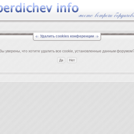
Удалить cookies конференции
Вы уверены, что хотите удалить все cookie, установленные данным форумом