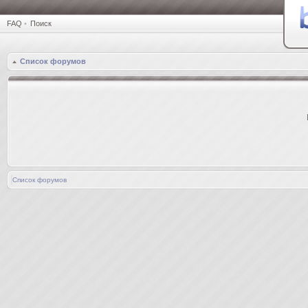
FAQ
•
Поиск
Список форумов
Список форумов