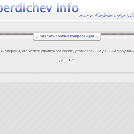
Удалить cookies конференции
Вы уверены, что хотите удалить все cookie, установленные данным форумом