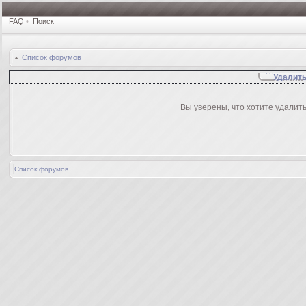
FAQ
•
Поиск
Список форумов
Удалить
Вы уверены, что хотите удалит
Список форумов