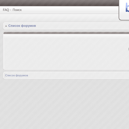
FAQ
•
Поиск
Список форумов
Список форумов