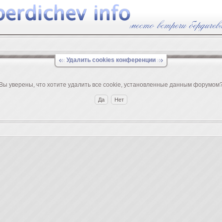
Удалить cookies конференции
Вы уверены, что хотите удалить все cookie, установленные данным форумом