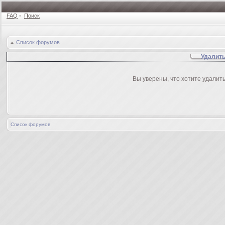
FAQ
•
Поиск
Список форумов
Удалить
Вы уверены, что хотите удалит
Список форумов