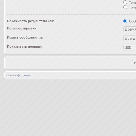
Толь
Толь
Показывать результаты как:
Соо
Поле сортировки:
Искать сообщения за:
Показывать первые:
Список форумов