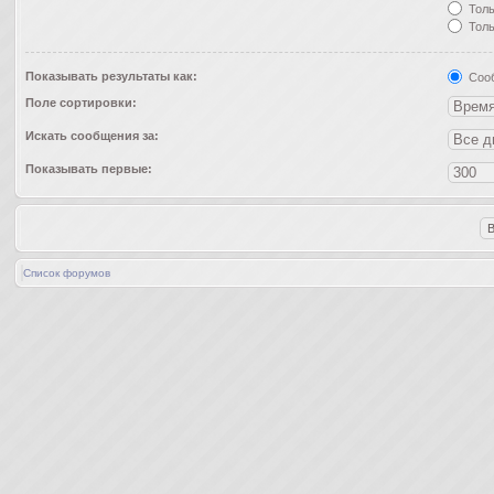
Толь
Толь
Показывать результаты как:
Соо
Поле сортировки:
Искать сообщения за:
Показывать первые:
Список форумов