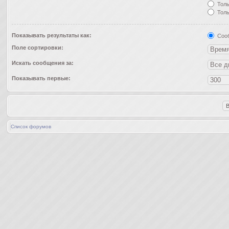
Толь
Толь
Показывать результаты как:
Соо
Поле сортировки:
Искать сообщения за:
Показывать первые:
Список форумов