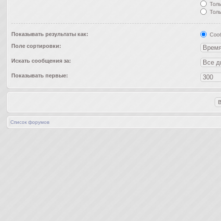
Толь
Толь
Показывать результаты как:
Соо
Поле сортировки:
Искать сообщения за:
Показывать первые:
Список форумов