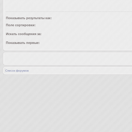
Показывать результаты как:
Поле сортировки:
Искать сообщения за:
Показывать первые:
Список форумов