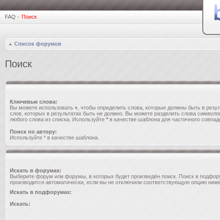
FAQ
•
Поиск
Список форумов
Поиск
Ключевые слова:
Вы можете использовать
+
, чтобы определить слова, которые должны быть в резул
слов, которых в результатах быть не должно. Вы можете разделить слова символ
любого слова из списка. Используйте
*
в качестве шаблона для частичного совпад
Поиск по автору:
Используйте * в качестве шаблона.
Искать в форумах:
Выберите форум или форумы, в которых будет произведён поиск. Поиск в подфо
производится автоматически, если вы не отключили соответствующую опцию ниже
Искать в подфорумах:
Искать: