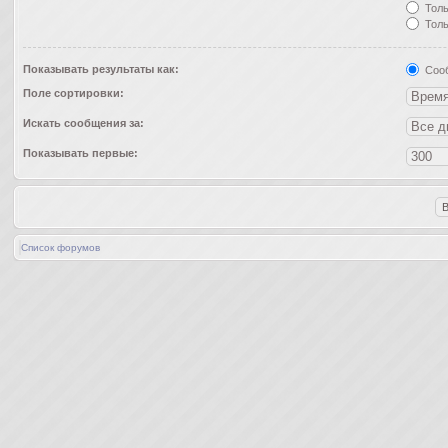
Толь
Толь
Показывать результаты как:
Соо
Поле сортировки:
Искать сообщения за:
Показывать первые:
Список форумов