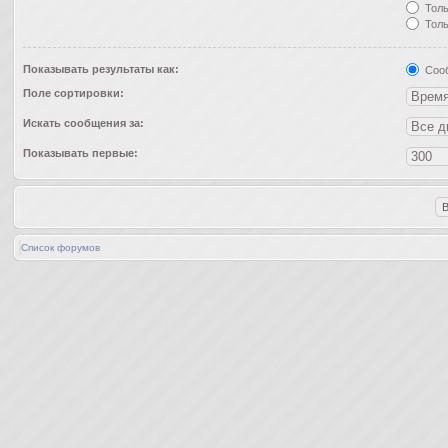
Толь
Толь
Показывать результаты как:
Соо
Поле сортировки:
Искать сообщения за:
Показывать первые:
Список форумов