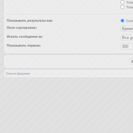
Толь
Толь
Показывать результаты как:
Соо
Поле сортировки:
Искать сообщения за:
Показывать первые:
Список форумов