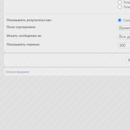
Толь
Толь
Показывать результаты как:
Соо
Поле сортировки:
Искать сообщения за:
Показывать первые:
Список форумов