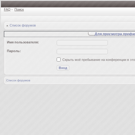
FAQ
•
Поиск
Список форумов
Для просмотра профи
Имя пользователя:
Пароль:
Скрыть моё пребывание на конференции в это
Список форумов