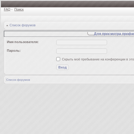
FAQ
•
Поиск
Список форумов
Для просмотра профи
Имя пользователя:
Пароль:
Скрыть моё пребывание на конференции в это
Список форумов