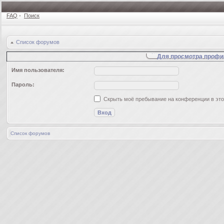
FAQ
•
Поиск
Список форумов
Для просмотра профи
Имя пользователя:
Пароль:
Скрыть моё пребывание на конференции в это
Список форумов