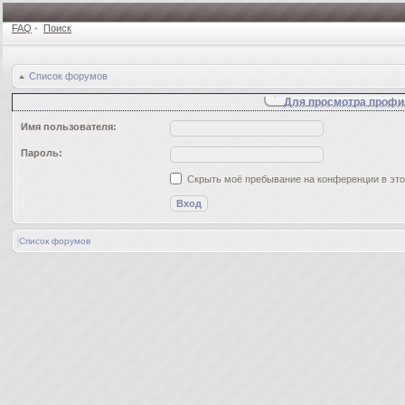
FAQ
•
Поиск
Список форумов
Для просмотра профи
Имя пользователя:
Пароль:
Скрыть моё пребывание на конференции в это
Список форумов