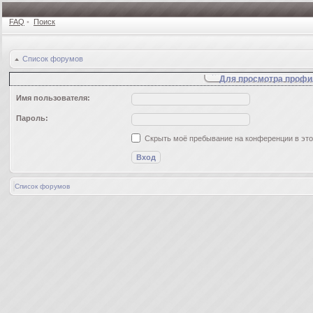
FAQ
•
Поиск
Список форумов
Для просмотра профи
Имя пользователя:
Пароль:
Скрыть моё пребывание на конференции в это
Список форумов