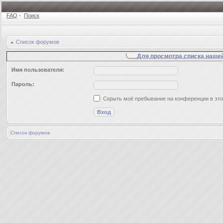
FAQ
•
Поиск
Список форумов
Для просмотра списка наше
Имя пользователя:
Пароль:
Скрыть моё пребывание на конференции в это
Список форумов