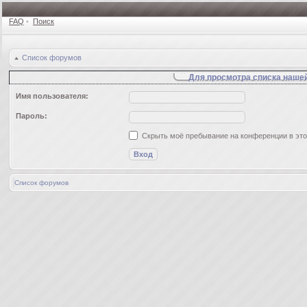
FAQ
•
Поиск
Список форумов
Для просмотра списка наше
Имя пользователя:
Пароль:
Скрыть моё пребывание на конференции в это
Список форумов