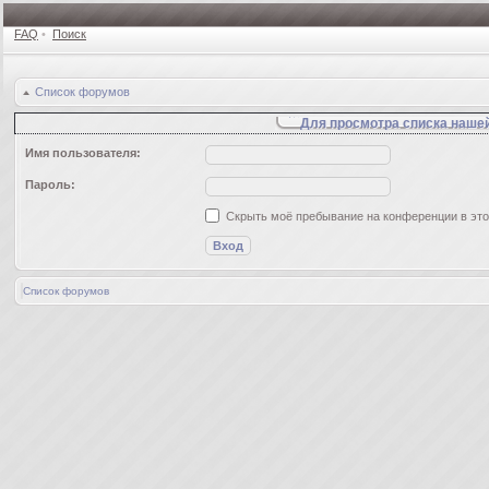
FAQ
•
Поиск
Список форумов
Для просмотра списка наше
Имя пользователя:
Пароль:
Скрыть моё пребывание на конференции в это
Список форумов