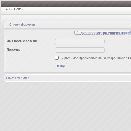
FAQ
•
Поиск
Список форумов
Для просмотра списка наше
Имя пользователя:
Пароль:
Скрыть моё пребывание на конференции в это
Список форумов