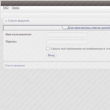
FAQ
•
Поиск
Список форумов
Для просмотра списка наше
Имя пользователя:
Пароль:
Скрыть моё пребывание на конференции в это
Список форумов